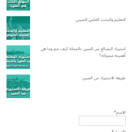
التعليم والبحث العلمي الصيني
استيراد البضائع من الصين بالجملة كيف يتم وما هي
أهميته مميزاته؟
طريقة الاستيراد من الصين
الاسم*
الإيميل*