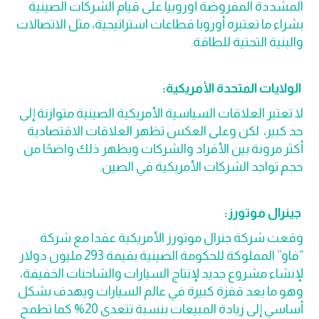
المشددة المفروضة أوروبياً على قيام الشركات الصينية
بشراء ما تعتبره أوروبا قطاعات استراتيجية، مثل الاتصالات
والبنية التحتية للطاقة.
الولايات المتحدة الأمريكية:
لا تعتبر العلاقات السياسية الأمريكية الصينية متوازنة إلى
حد كبير، لكن وعلى العكس تظهر العلاقات الاقتصادية
أكثر مرونة بين الأفراد والشركات ويظهر ذلك واضحًا من
حجم تواجد الشركات الأمريكية في الصين.
جينرال موتورز:
وقعت شركة جنرال موتورز الأمريكية عقدا مع شركة
“فاو” المملوكة للحكومة الصينية بقيمة 293 مليون دولار
لإنشاء مشروع جديد لإنتاج السيارات والشاحنات الخفيفة،
وهو ما يعد قفزة كبيرة في عالم السيارات ويهدف بشكل
أساسي إلى زيادة المبيعات بنسبة تتعدى 20% كما تطمح