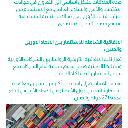
هذه العلاقات بشكل أساسي إلى التعاون في مجالات
الاقتصاد والأمن والسلام العالمي، مع الاستفادة من
خبرات الاتحاد الأوربي في مجالات التنمية المستدامة
وتنويع مصادر الدخل الاقتصادي.
الاتفاقية الشاملة للاستثمار بين الاتحاد الأوربي
والصين:
تعزز تلك الاتفاقية التاريخية الروابط بين الشركات الأوربية
ومثيلتها الصينية وفتح سوق ضخمة أمام الشركات مع
فرص استثمار واعدة لكلا الجانبين.
تهدف الاتفاقية، إلى استبدال أكثر من عشرين معاهدة
استثمار ثنائية بين دول الأعضاء في الاتحاد الأوروبي البالغ
عددها 27 دولة والصين.