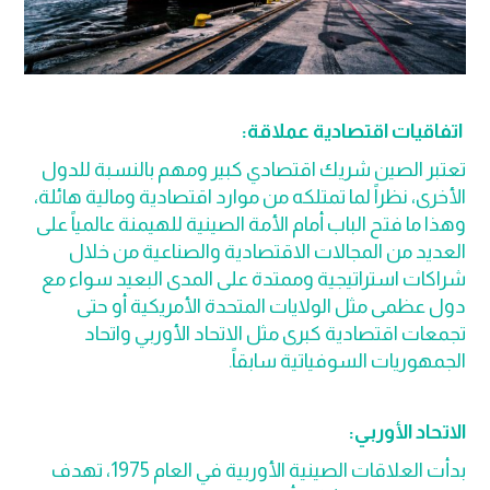
اتفاقيات اقتصادية عملاقة:
تعتبر الصين شريك اقتصادي كبير ومهم بالنسبة للدول
الأخرى، نظراً لما تمتلكه من موارد اقتصادية ومالية هائلة،
وهذا ما فتح الباب أمام الأمة الصينية للهيمنة عالمياً على
العديد من المجالات الاقتصادية والصناعية من خلال
شراكات استراتيجية وممتدة على المدى البعيد سواء مع
دول عظمى مثل الولايات المتحدة الأمريكية أو حتى
تجمعات اقتصادية كبرى مثل الاتحاد الأوربي واتحاد
الجمهوريات السوفياتية سابقاً.
الاتحاد الأوربي:
بدأت العلاقات الصينية الأوربية في العام 1975، تهدف