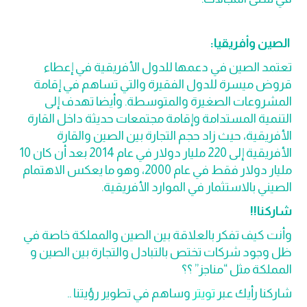
الصين وأفريقيا:
تعتمد الصين في دعمها للدول الأفريقية في إعطاء
قروض ميسرة للدول الفقيرة والتي تساهم في إقامة
المشروعات الصغيرة والمتوسطة. وأيضا تهدف إلى
التنمية المستدامة وإقامة مجتمعات حديثة داخل القارة
الأفريقية، حيث زاد حجم التجارة بين الصين والقارة
الأفريقية إلى 220 مليار دولار في عام 2014 بعد أن كان 10
مليار دولار فقط في عام 2000، وهو ما يعكس الاهتمام
الصيني بالاستثمار في الموارد الأفريقية.
شاركنا!!
وأنت كيف تفكر بالعلاقة بين الصين والمملكة خاصة في
ظل وجود شركات تختص بالتبادل والتجارة بين الصين و
المملكة مثل “مناجز” ؟؟
شاركنا رأيك عبر
تويتر
وساهم في تطوير رؤيتنا ..