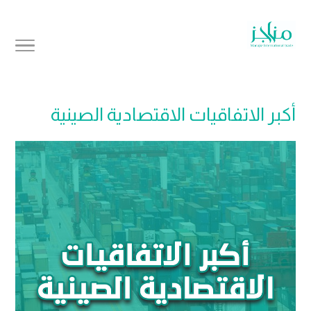
أكبر الاتفاقيات الاقتصادية الصينية