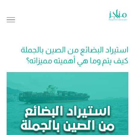
استيراد البضائع من الصين بالجملة
كيف يتم وما هي أهميته مميزاته؟