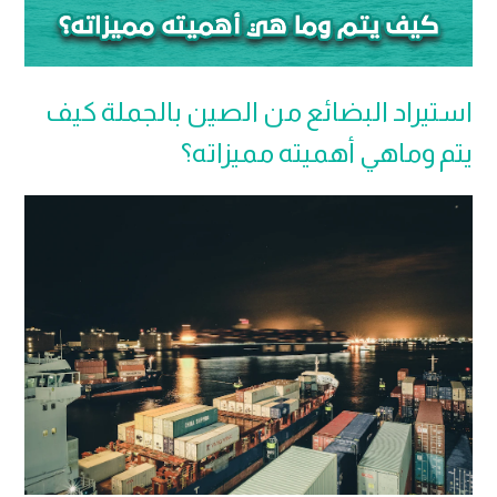
استيراد البضائع من الصين بالجملة كيف
يتم وماهي أهميته مميزاته؟