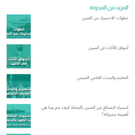
المزيد من المدونة
خطوات الاستيراد من الصين
أسواق الأثاث في الصين
التعليم والبحث العلمي الصيني
استيراد البضائع من الصين بالجملة كيف يتم وما هي
أهميته مميزاته؟