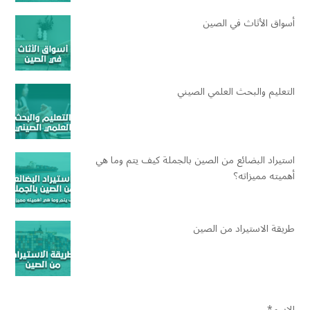
أسواق الأثاث في الصين
التعليم والبحث العلمي الصيني
استيراد البضائع من الصين بالجملة كيف يتم وما هي
أهميته مميزاته؟
طريقة الاستيراد من الصين
الاسم*