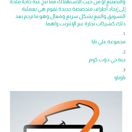
والتصنيع أو من حيث الاستهلاك مما نتج عنه حاجة ملحة
إلى إيجاد أطراف متخصصة جديدة تقوم هي بعملية
التسويق والبيع بشكل سريع وفعال وهو ما ترجم بعد
ذلك كشركات تجارة عبر الإنترنت واهما.
مجموعة علي بابا
جيه جي دوت كوم
تاوباو