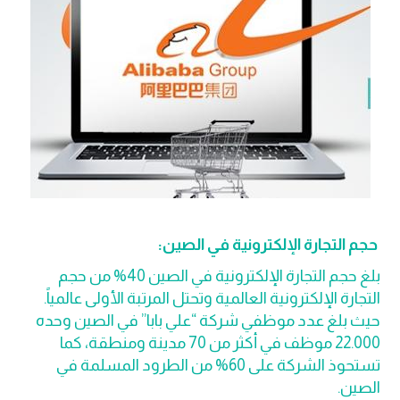
حجم التجارة الإلكترونية في الصين:
بلغ حجم التجارة الإلكترونية في الصين 40% من حجم
التجارة الإلكترونية العالمية وتحتل المرتبة الأولى عالمياً.
حيث بلغ عدد موظفي شركة “علي بابا” في الصين وحده
22.000 موظف في أكثر من 70 مدينة ومنطقة، كما
تستحوذ الشركة على 60% من الطرود المسلمة في
الصين.