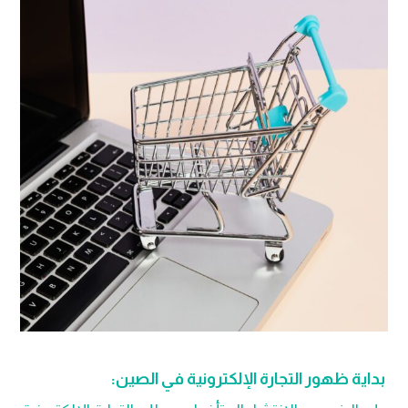
بداية ظهور التجارة الإلكترونية في الصين: