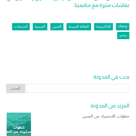
نقاشات مثيرة مع متابعينا.
china
الالكترونية
الثقافة الصينية
الصين
الصينية
المنتجات
مناجز
بحث في المدونة
المزيد من المدونة
خطوات الاستيراد من الصين