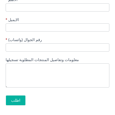
باقة
سابر
الايميل
*
رقم الجوال (واتساب)
*
معلومات وتفاصيل المنتجات المطلوبة تسجيلها
اطلب