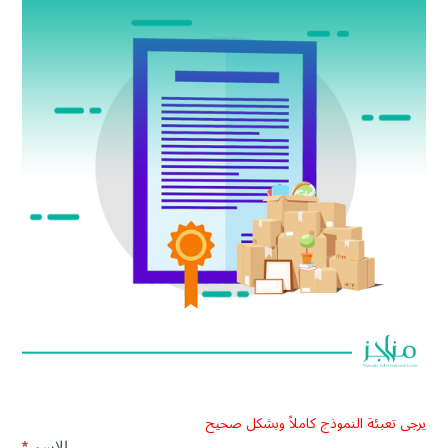
يرجى تعبئة النموذج كاملاً وبشكل صحيح
طلب
الاسم
*