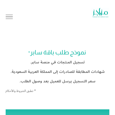
نموذج طلب باقة سابر
*
تسجيل المنتجات في منصة سابر.
شهادات المطابقة للصادرات إلى المملكة العربية السعودية.
سعر التسجيل يرسل للعميل بعد وصول الطلب.
* تطبق الشروط والأحكام