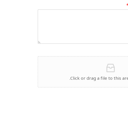
Click or drag a file to this ar