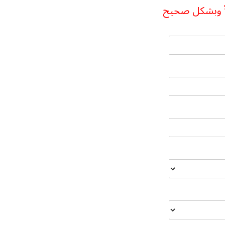
لاً وبشكل صحيح