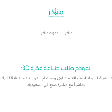
مناجز
مدونة مناجز
نموذج طلب طباعة فكرة 3D
*
تماشياً مع مبادرة صنع في السعودية.