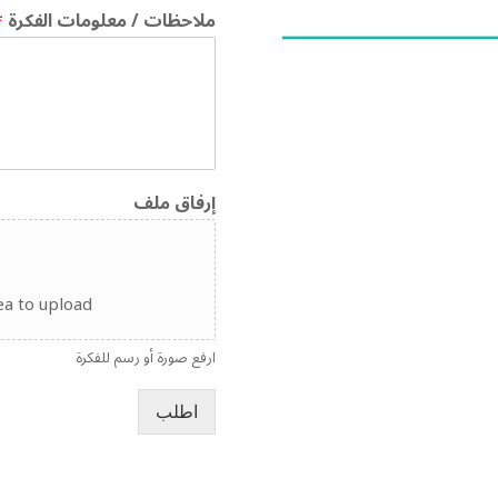
ملاحظات / معلومات الفكرة
*
إرفاق ملف
ea to upload.
ارفع صورة أو رسم للفكرة
اطلب