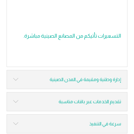
التسعيرات تأتيكم من المصانع الصينية مباشرة.
إدارة وطنية ومقيمة في المدن الصينية
تقديم الخدمات عبر باقات مناسبة
سرعة في التنفيذ