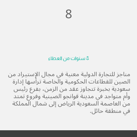
8
8 سنوات من العطاء
مناجز للتجارة الدولية معنية في مجال الإستيراد من
الصين للقطاعات الحكومية والخاصة ترأسها إدارة
سعودية بخبرة تتجاوز عقد من الزمن، بفرع رئيس
وأم متواجد في مدينة قوانجو الصينية وفروع تمتد
من العاصمة السعودية الرياض إلى شمال المملكة
في منطقة حائل.