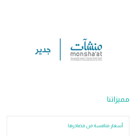
مميزاتنا
أسعار منافسة من مصادرها