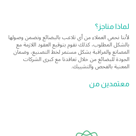
لماذا مناجز؟
لأننا نحمي العملاء من أي تلاعب بالبضائع ونضمن وصولها
بالشكل المطلوب، كذلك نقوم بتوقيع العقود اللازمة مع
المصانع والمراقبة بشكل مستمر لخط التصنيع، وضمان
الجودة للبضائع من خلال تعاقدنا مع كبرى الشركات
المعنية بالفحص والتشييك.
معتمدين من