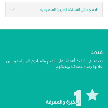
الدفع داخل المملكة العربية السعودية
قيمنا
نعتمد في تنفيذ أعمالنا على القيم والمبادئ التي نحقق من
خلالها رضاء عملائنا ورغباتهم