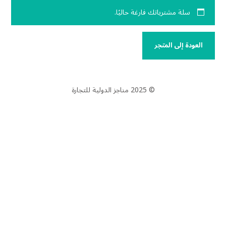
سلة مشترياتك فارغة حاليًا.
العودة إلى المتجر
© 2025 مناجز الدولية للتجارة