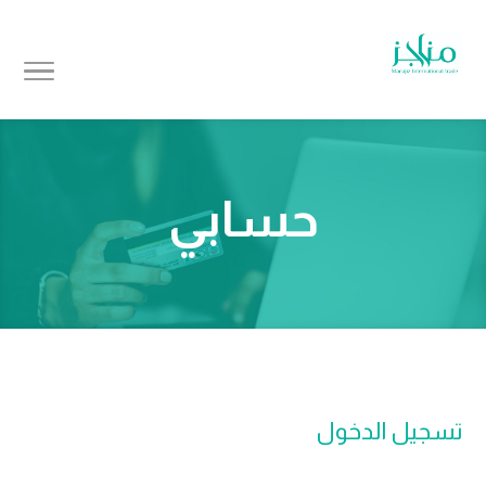
حسابي
تسجيل الدخول