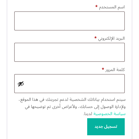
مطلوبة
اسم المستخدم
*
مطلوبة
البريد الإلكتروني
*
مطلوبة
كلمة المرور
*
سيتم استخدام بياناتك الشخصية لدعم تجربتك في هذا الموقع،
ولإدارة الوصول إلى حسابك، ولأغراض أخرى تم توضيحها في
سياسة الخصوصية
لدينا.
تسجيل جديد