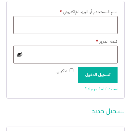
مطلوبة
اسم المستخدم أو البريد الإلكتروني
*
مطلوبة
كلمة المرور
*
تذكرني
تسجيل الدخول
نسيت كلمة مرورك؟
تسجيل جديد