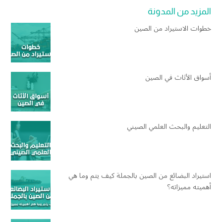
المزيد من المدونة
خطوات الاستيراد من الصين
أسواق الأثاث في الصين
التعليم والبحث العلمي الصيني
استيراد البضائع من الصين بالجملة كيف يتم وما هي
أهميته مميزاته؟