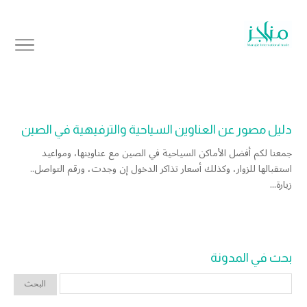
دليل مصور عن العناوين السياحية والترفيهية في الصين
جمعنا لكم أفضل الأماكن السياحية في الصين مع عناوينها، ومواعيد
استقبالها للزوار، وكذلك أسعار تذاكر الدخول إن وجدت، ورقم التواصل..
زيارة...
بحث في المدونة