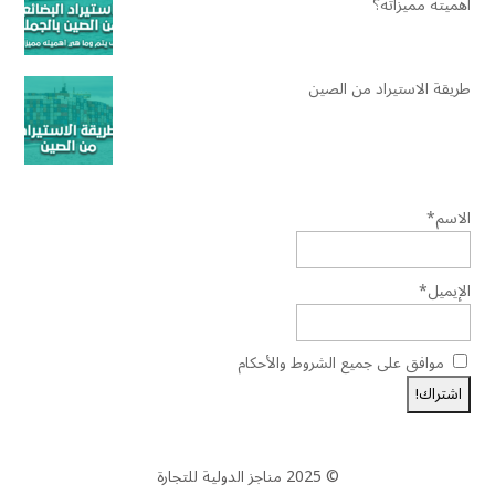
أهميته مميزاته؟
طريقة الاستيراد من الصين
الاسم*
الإيميل*
موافق على جميع الشروط والأحكام
© 2025 مناجز الدولية للتجارة