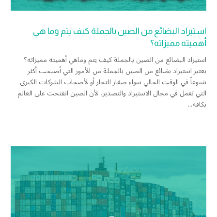
استيراد البضائع من الصين بالجملة كيف يتم وما هي
أهميته مميزاته؟
استيراد البضائع من الصين بالجملة كيف يتم وماهي أهميته مميزاته؟
يعتبر استيراد بضائع من الصين بالجملة من الأمور التي أصبحت أكثر
شيوعاً في الوقت الحالي سواء صغار التجار أو لأصحاب الشركات الكبرى
التي تعمل في مجال الاستيراد والتصدير، لأن الصين انفتحت على العالم
بكافة...