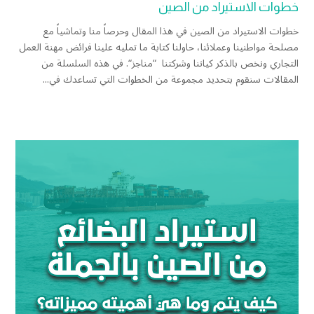
خطوات الاستيراد من الصين
خطوات الاستيراد من الصين في هذا المقال وحرصاً منا وتماشياً مع
مصلحة مواطنينا وعملائنا، حاولنا كتابة ما تمليه علينا فرائض مهنة العمل
التجاري ونخص بالذكر كياننا وشركتنا “مناجز“. في هذه السلسلة من
المقالات سنقوم بتحديد مجموعة من الخطوات التي تساعدك في...