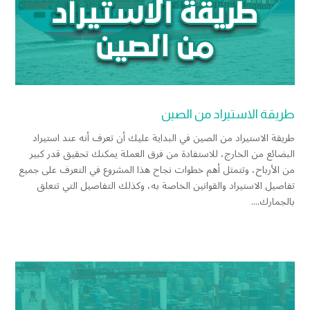
طريقة الاستيراد من الصين
طريقة الاستيراد من الصين في البداية عليك أن تعرف أنه عند استيراد
البضائع من الخارج، للاستفادة من فرق العملة يمكنك تحقيق قدر كبير
من الأرباح، وتتمثل أهم خطوات نجاح هذا المشروع في التعرف على جميع
تفاصيل الاستيراد والقوانين الخاصة به، وكذلك التفاصيل التي تتعلق
بالجمارك....