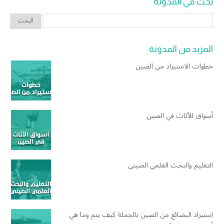
بحث في المدونة
المزيد من المدونة
خطوات الاستيراد من الصين
أسواق الأثاث في الصين
التعليم والبحث العلمي الصيني
استيراد البضائع من الصين بالجملة كيف يتم وما هي