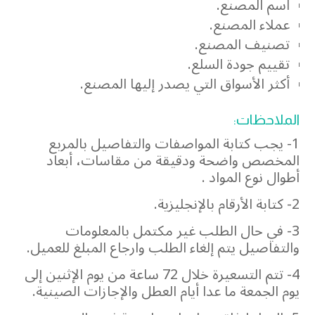
اسم المصنع.
عملاء المصنع.
تصنيف المصنع.
تقييم جودة السلع.
أكثر الأسواق التي يصدر إليها المصنع.
الملاحظات:
1- يجب كتابة المواصفات والتفاصيل بالمربع
المخصص واضحة ودقيقة من مقاسات، أبعاد
أطوال نوع المواد .
2- كتابة الأرقام بالإنجليزية.
3- في حال الطلب غير مكتمل بالمعلومات
والتفاصيل يتم إلغاء الطلب وارجاع المبلغ للعميل.
4- تتم التسعيرة خلال 72 ساعة من يوم الإثنين إلى
يوم الجمعة ما عدا أيام العطل والإجازات الصينية.