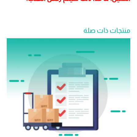
منتجات ذات صلة